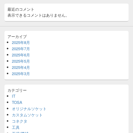
ア
最近のコメント
表示できるコメントはありません。
アーカイブ
2025年8月
2025年7月
2025年6月
2025年5月
2025年4月
2025年3月
カテゴリー
IT
TOSA
オリジナルソケット
カスタムソケット
コネクタ
工具