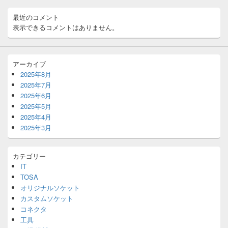
ア
最近のコメント
表示できるコメントはありません。
アーカイブ
2025年8月
2025年7月
2025年6月
2025年5月
2025年4月
2025年3月
カテゴリー
IT
TOSA
オリジナルソケット
カスタムソケット
コネクタ
工具