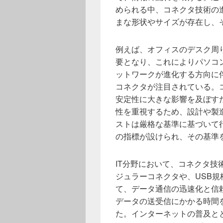
められる中、コネクタ技術の
まな形状やサイズが存在し、
例えば、オフィスのデスク周
要となり、これによりパソコ
ットワークが進化する方向に
コネクタが注目されている。
安定性に大きな影響を及ぼす
性を重視するため、設計や製
ストは厳格な基準に基づいて
の指標が設けられ、その基準
IT分野において、コネクタ
ジュラーコネクタや、USB
て、データ通信の迅速化と信
データの送受信にかかる時間
た。インターネットの普及と