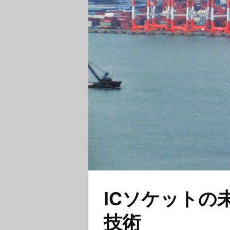
ICソケットの
技術