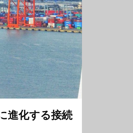
共に進化する接続