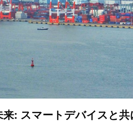
未来: スマートデバイスと