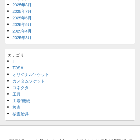
2025年8月
2025年7月
2025年6月
2025年5月
2025年4月
2025年3月
カテゴリー
IT
TOSA
オリジナルソケット
カスタムソケット
コネクタ
工具
工場/機械
検査
検査治具